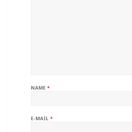
NAME
*
E-MAIL
*