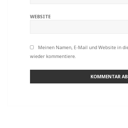
WEBSITE
Meinen Namen, E-Mail und Website in die
wieder kommentiere.