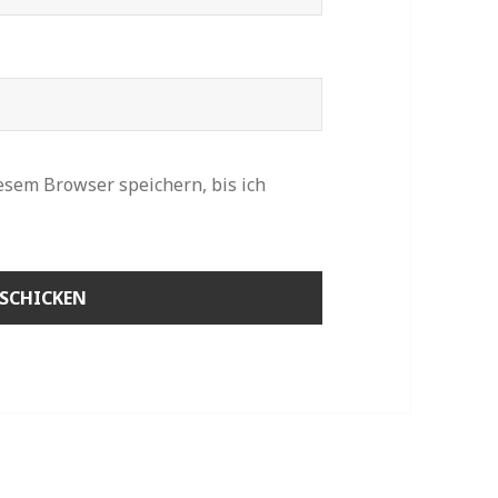
sem Browser speichern, bis ich